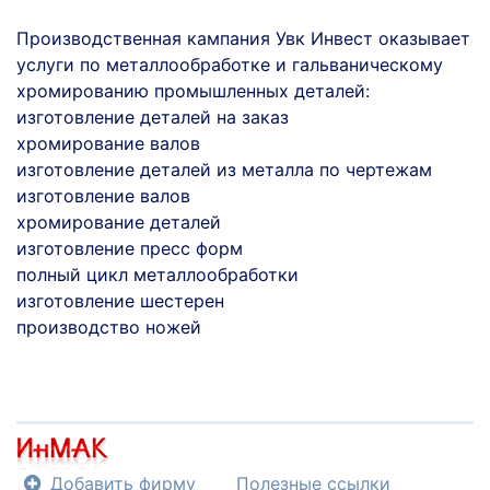
Производственная кампания Увк Инвест оказывает
услуги по металлообработке и гальваническому
хромированию промышленных деталей:
изготовление деталей на заказ
хромирование валов
изготовление деталей из металла по чертежам
изготовление валов
хромирование деталей
изготовление пресс форм
полный цикл металлообработки
изготовление шестерен
производство ножей
Добавить фирму
Полезные ссылки