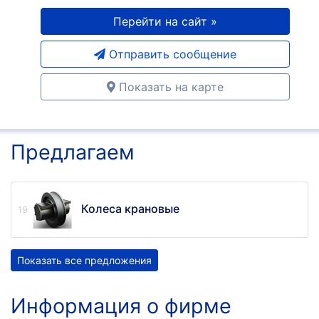
Перейти на сайт »
Отправить сообщение
Показать на карте
Предлагаем
Колеса крановые
Показать все предложения
Информация о фирме