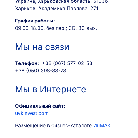
Украина, Харьковская область, 61036,
Харьков, Академика Павлова, 271
График работы:
09.00-18.00, без пер.; СБ, ВС вых.
Мы на связи
Телефон:
+38 (067) 577-02-58
+38 (050) 398-88-78
Мы в Интернете
Официальный сайт:
uvkinvest.com
Размещение в бизнес-каталоге
ИнМАК