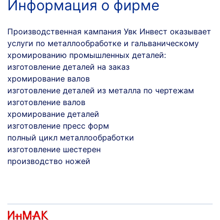
Информация о фирме
Производственная кампания Увк Инвест оказывает
услуги по металлообработке и гальваническому
хромированию промышленных деталей:
изготовление деталей на заказ
хромирование валов
изготовление деталей из металла по чертежам
изготовление валов
хромирование деталей
изготовление пресс форм
полный цикл металлообработки
изготовление шестерен
производство ножей