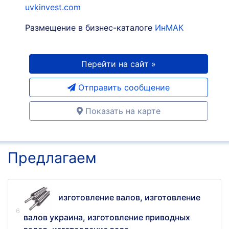
uvkinvest.com
Размещение в бизнес-каталоге
ИнМАК
Перейти на сайт »
Отправить сообщение
Показать на карте
Предлагаем
изготовление валов, изготовление
валов украина, изготовление приводных