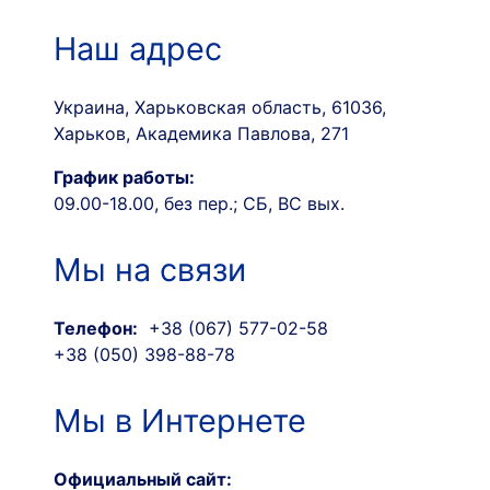
Наш адрес
Украина, Харьковская область, 61036,
Харьков, Академика Павлова, 271
График работы:
09.00-18.00, без пер.; СБ, ВС вых.
Мы на связи
Телефон:
+38 (067) 577-02-58
+38 (050) 398-88-78
Мы в Интернете
Официальный сайт: