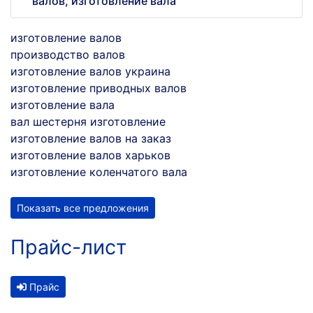
валов, изготовление вала
изготовление валов
производство валов
изготовление валов украина
изготовление приводных валов
изготовление вала
вал шестерня изготовление
изготовление валов на заказ
изготовление валов харьков
изготовление коленчатого вала
Показать все предложения
Прайс-лист
Прайс