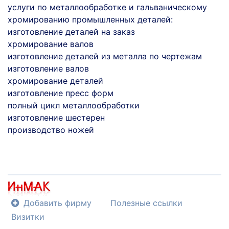
услуги по металлообработке и гальваническому
хромированию промышленных деталей:
изготовление деталей на заказ
хромирование валов
изготовление деталей из металла по чертежам
изготовление валов
хромирование деталей
изготовление пресс форм
полный цикл металлообработки
изготовление шестерен
производство ножей
Добавить фирму
Полезные ссылки
Визитки