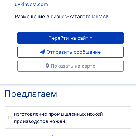
uvkinvest.com
Размещение в бизнес-каталоге
ИнМАК
Перейти на сайт »
Отправить сообщение
Показать на карте
Предлагаем
изготовление промышленных ножей
производстов ножей