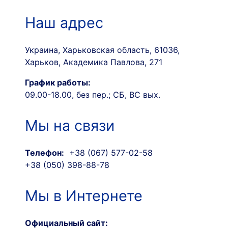
Наш адрес
Украина, Харьковская область, 61036,
Харьков, Академика Павлова, 271
График работы:
09.00-18.00, без пер.; СБ, ВС вых.
Мы на связи
Телефон:
+38 (067) 577-02-58
+38 (050) 398-88-78
Мы в Интернете
Официальный сайт: