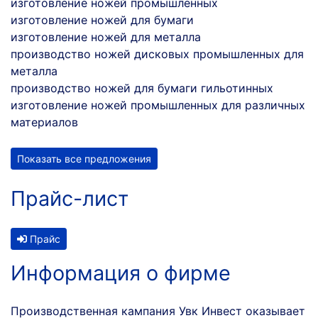
изготовление ножей промышленных
изготовление ножей для бумаги
изготовление ножей для металла
производство ножей дисковых промышленных для
металла
производство ножей для бумаги гильотинных
изготовление ножей промышленных для различных
материалов
Показать все предложения
Прайс-лист
Прайс
Информация о фирме
Производственная кампания Увк Инвест оказывает